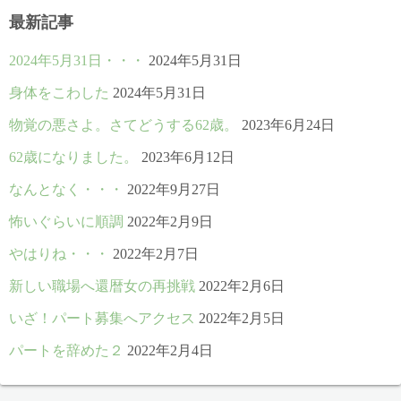
最新記事
2024年5月31日・・・
2024年5月31日
身体をこわした
2024年5月31日
物覚の悪さよ。さてどうする62歳。
2023年6月24日
62歳になりました。
2023年6月12日
なんとなく・・・
2022年9月27日
怖いぐらいに順調
2022年2月9日
やはりね・・・
2022年2月7日
新しい職場へ還暦女の再挑戦
2022年2月6日
いざ！パート募集へアクセス
2022年2月5日
パートを辞めた２
2022年2月4日