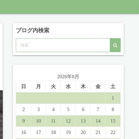
ブログ内検索
2026年8月
日
月
火
水
木
金
土
1
2
3
4
5
6
7
8
9
10
11
12
13
14
15
16
17
18
19
20
21
22