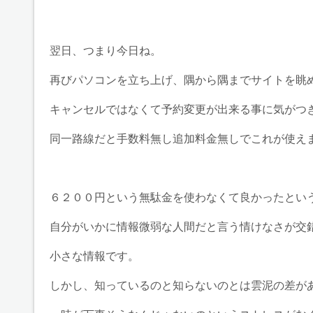
翌日、つまり今日ね。
再びパソコンを立ち上げ、隅から隅までサイトを眺
キャンセルではなくて予約変更が出来る事に気がつ
同一路線だと手数料無し追加料金無しでこれが使え
６２００円という無駄金を使わなくて良かったとい
自分がいかに情報微弱な人間だと言う情けなさが交
小さな情報です。
しかし、知っているのと知らないのとは雲泥の差が