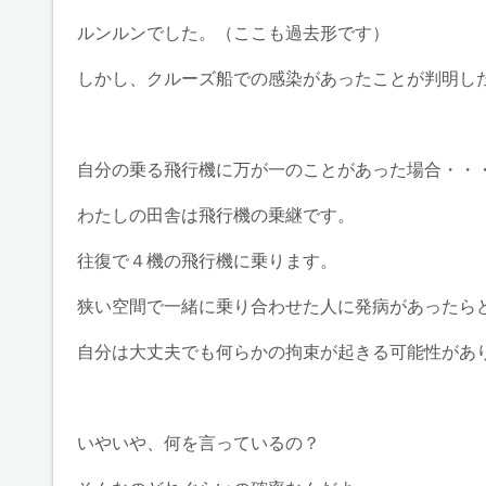
ルンルンでした。（ここも過去形です）
しかし、クルーズ船での感染があったことが判明し
自分の乗る飛行機に万が一のことがあった場合・・
わたしの田舎は飛行機の乗継です。
往復で４機の飛行機に乗ります。
狭い空間で一緒に乗り合わせた人に発病があったら
自分は大丈夫でも何らかの拘束が起きる可能性があ
いやいや、何を言っているの？