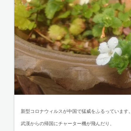
新型コロナウィルスが中国で猛威をふるっています
武漢からの帰国にチャーター機が飛んだり、