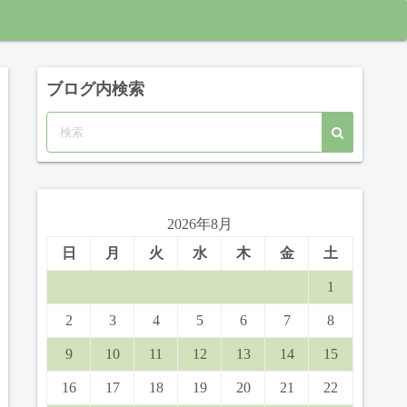
ブログ内検索
2026年8月
日
月
火
水
木
金
土
1
2
3
4
5
6
7
8
9
10
11
12
13
14
15
16
17
18
19
20
21
22