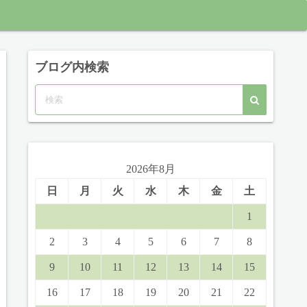
ブログ内検索
2026年8月
日
月
火
水
木
金
土
1
2
3
4
5
6
7
8
9
10
11
12
13
14
15
16
17
18
19
20
21
22