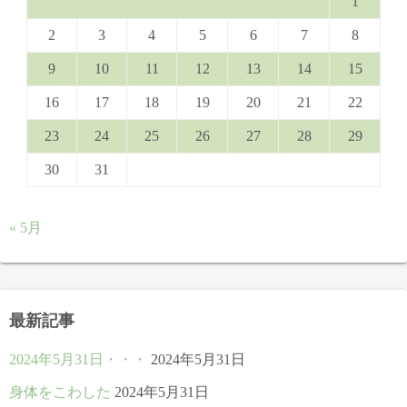
1
2
3
4
5
6
7
8
9
10
11
12
13
14
15
16
17
18
19
20
21
22
23
24
25
26
27
28
29
30
31
« 5月
最新記事
2024年5月31日・・・
2024年5月31日
身体をこわした
2024年5月31日