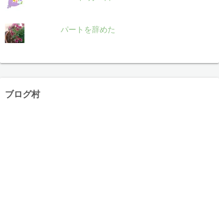
パートを辞めた
ブログ村