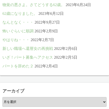
物覚の悪さよ。さてどうする62歳。
2023年6月24日
62歳になりました。
2023年6月12日
なんとなく・・・
2022年9月27日
怖いぐらいに順調
2022年2月9日
やはりね・・・
2022年2月7日
新しい職場へ還暦女の再挑戦
2022年2月6日
いざ！パート募集へアクセス
2022年2月5日
パートを辞めた２
2022年2月4日
アーカイブ
ア
ー