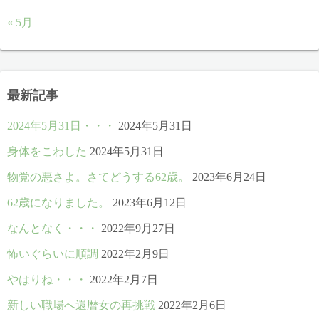
« 5月
最新記事
2024年5月31日・・・
2024年5月31日
身体をこわした
2024年5月31日
物覚の悪さよ。さてどうする62歳。
2023年6月24日
62歳になりました。
2023年6月12日
なんとなく・・・
2022年9月27日
怖いぐらいに順調
2022年2月9日
やはりね・・・
2022年2月7日
新しい職場へ還暦女の再挑戦
2022年2月6日