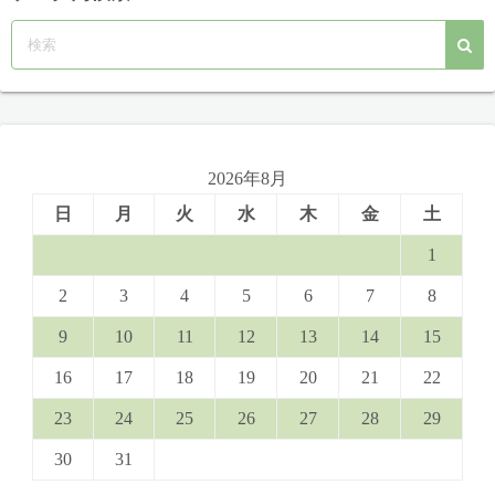
2026年8月
日
月
火
水
木
金
土
1
2
3
4
5
6
7
8
9
10
11
12
13
14
15
16
17
18
19
20
21
22
23
24
25
26
27
28
29
30
31