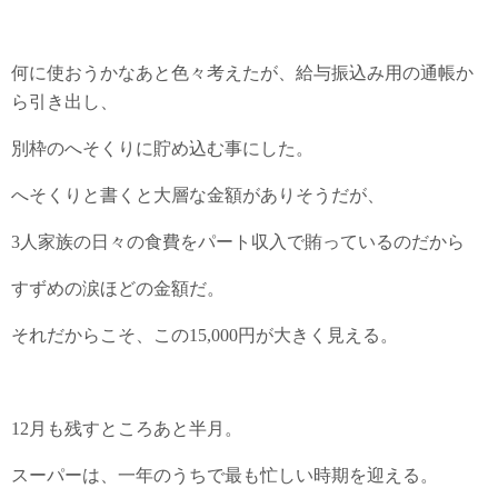
何に使おうかなあと色々考えたが、給与振込み用の通帳か
ら引き出し、
別枠のへそくりに貯め込む事にした。
へそくりと書くと大層な金額がありそうだが、
3人家族の日々の食費をパート収入で賄っているのだから
すずめの涙ほどの金額だ。
それだからこそ、この15,000円が大きく見える。
12月も残すところあと半月。
スーパーは、一年のうちで最も忙しい時期を迎える。