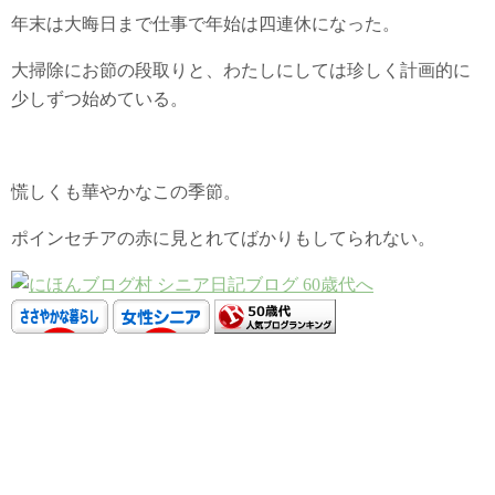
年末は大晦日まで仕事で年始は四連休になった。
大掃除にお節の段取りと、わたしにしては珍しく計画的に
少しずつ始めている。
慌しくも華やかなこの季節。
ポインセチアの赤に見とれてばかりもしてられない。