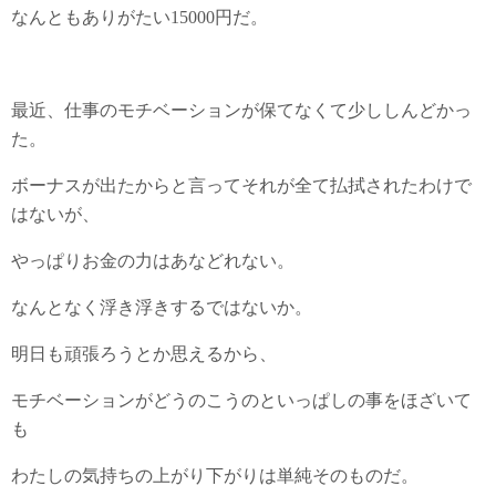
なんともありがたい15000円だ。
最近、仕事のモチベーションが保てなくて少ししんどかっ
た。
ボーナスが出たからと言ってそれが全て払拭されたわけで
はないが、
やっぱりお金の力はあなどれない。
なんとなく浮き浮きするではないか。
明日も頑張ろうとか思えるから、
モチベーションがどうのこうのといっぱしの事をほざいて
も
わたしの気持ちの上がり下がりは単純そのものだ。