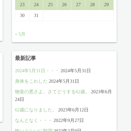
23
24
25
26
27
28
29
30
31
« 5月
最新記事
2024年5月31日・・・
2024年5月31日
身体をこわした
2024年5月31日
物覚の悪さよ。さてどうする62歳。
2023年6月
24日
62歳になりました。
2023年6月12日
なんとなく・・・
2022年9月27日
怖いぐらいに順調
2022年2月9日