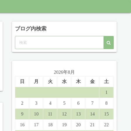
ブログ内検索
2026年8月
日
月
火
水
木
金
土
1
2
3
4
5
6
7
8
9
10
11
12
13
14
15
16
17
18
19
20
21
22