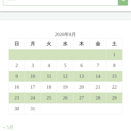
2026年8月
日
月
火
水
木
金
土
1
2
3
4
5
6
7
8
9
10
11
12
13
14
15
16
17
18
19
20
21
22
23
24
25
26
27
28
29
30
31
« 5月