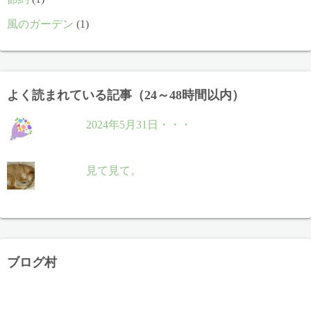
風のガーデン
(1)
よく読まれている記事（24～48時間以内）
2024年5月31日・・・
見て見て。
ブログ村