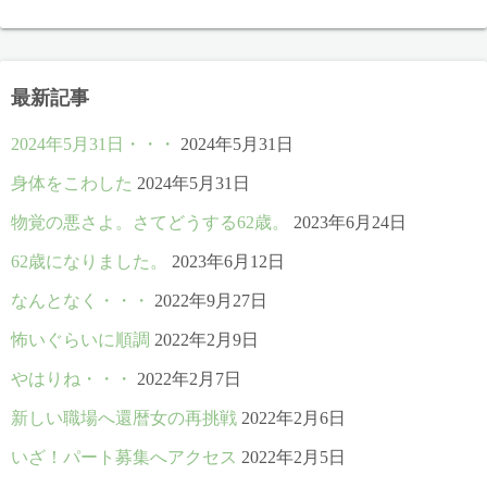
最新記事
2024年5月31日・・・
2024年5月31日
身体をこわした
2024年5月31日
物覚の悪さよ。さてどうする62歳。
2023年6月24日
62歳になりました。
2023年6月12日
なんとなく・・・
2022年9月27日
怖いぐらいに順調
2022年2月9日
やはりね・・・
2022年2月7日
新しい職場へ還暦女の再挑戦
2022年2月6日
いざ！パート募集へアクセス
2022年2月5日