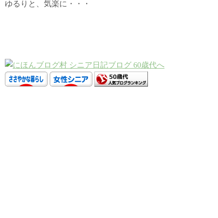
ゆるりと、気楽に・・・