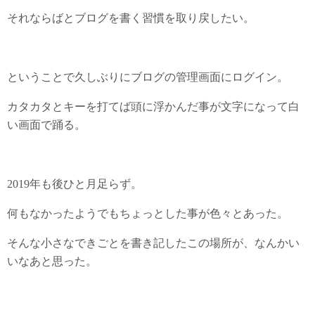
それならばとブログを書く習慣を取り戻したい。
ということで久しぶりにブログの管理画面にログイン。
カタカタとキーを打てば頭に浮かんだ事が文字になって白
い画面で踊る。
2019年も後ひと月足らず。
何もなかったようでもちょっとした事が色々とあった。
そんな小さなできごとを書き記したこの場所が、なんかい
いなあと思った。