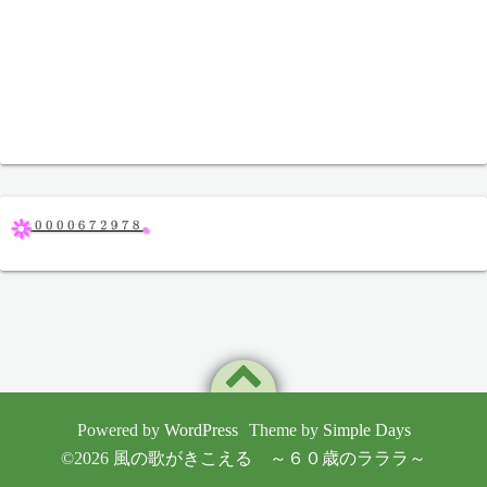
Powered by
WordPress
Theme by
Simple Days
©2026
風の歌がきこえる ～６０歳のラララ～